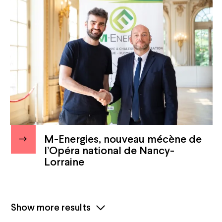
M-Energies, nouveau mécène de
l’Opéra national de Nancy-
Lorraine
Show more results