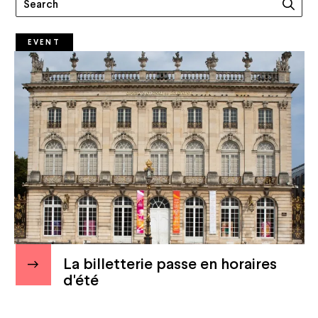
EVENT
La billetterie passe en horaires
d'été