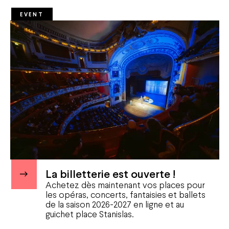
EVENT
La billetterie est ouverte !
Achetez dès maintenant vos places pour
les opéras, concerts, fantaisies et ballets
de la saison 2026-2027 en ligne et au
guichet place Stanislas.