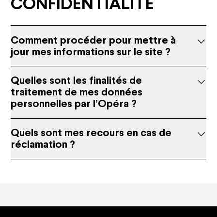
CONFIDENTIALITÉ
Comment procéder pour mettre à
jour mes informations sur le site ?
Quelles sont les finalités de
traitement de mes données
personnelles par l’Opéra ?
Quels sont mes recours en cas de
réclamation ?