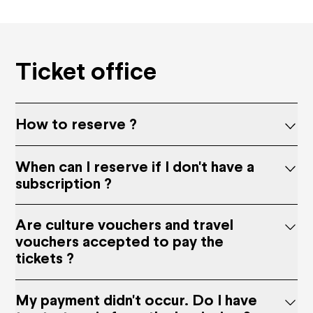
Ticket office
How to reserve ?
When can I reserve if I don't have a
subscription ?
Are culture vouchers and travel
vouchers accepted to pay the
tickets ?
My payment didn't occur. Do I have