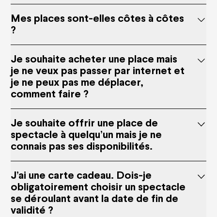
Mes places sont-elles côtes à côtes
?
Je souhaite acheter une place mais
je ne veux pas passer par internet et
je ne peux pas me déplacer,
comment faire ?
Je souhaite offrir une place de
spectacle à quelqu’un mais je ne
connais pas ses disponibilités.
J’ai une carte cadeau. Dois-je
obligatoirement choisir un spectacle
se déroulant avant la date de fin de
validité ?