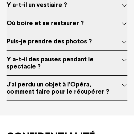
Y a-t-il un vestiaire ?
Où boire et se restaurer ?
Puis-je prendre des photos ?
Y a-t-il des pauses pendant le
spectacle ?
J’ai perdu un objet à l’Opéra,
comment faire pour le récupérer ?