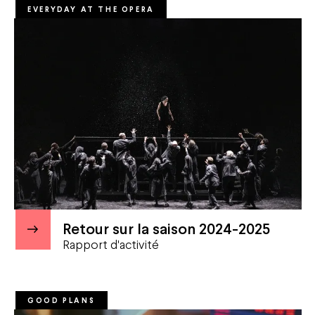
EVERYDAY AT THE OPERA
Retour sur la saison 2024-2025
Rapport d'activité
GOOD PLANS