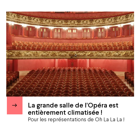
La grande salle de l'Opéra est
entièrement climatisée !
Pour les représentations de Oh La La La !