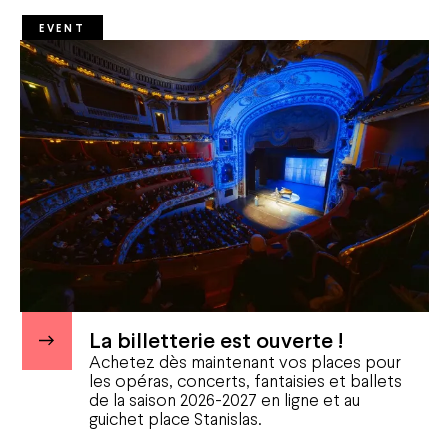
EVENT
La billetterie est ouverte !
Achetez dès maintenant vos places pour
les opéras, concerts, fantaisies et ballets
de la saison 2026-2027 en ligne et au
guichet place Stanislas.