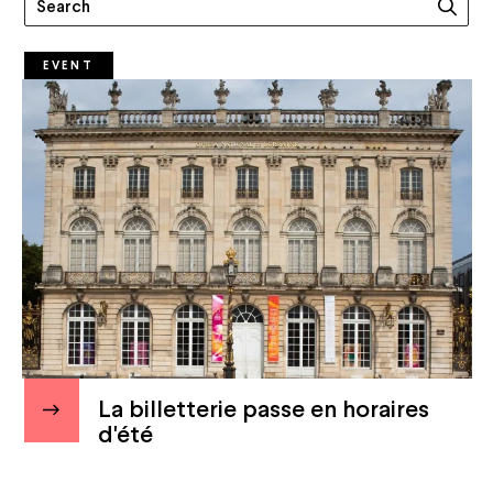
EVENT
La billetterie passe en horaires
d'été