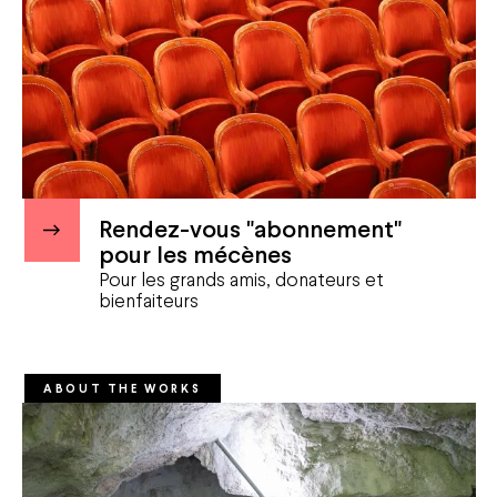
Rendez-vous "abonnement"
pour les mécènes
Pour les grands amis, donateurs et
bienfaiteurs
ABOUT THE WORKS