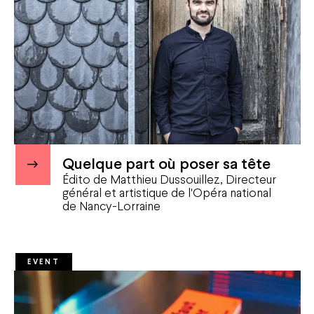
Privatisation
FAQ
Quelque part où poser sa tête
Édito de Matthieu Dussouillez, Directeur
général et artistique de l'Opéra national
de Nancy-Lorraine
EVENT