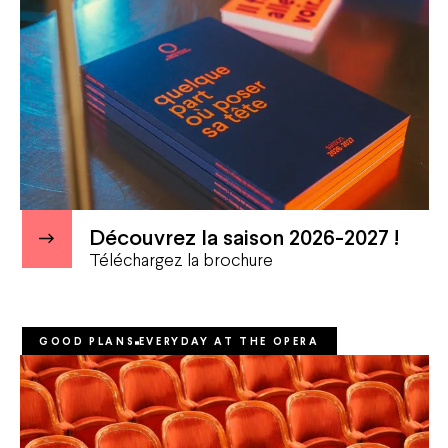
Découvrez la saison 2026-2027 !
Téléchargez la brochure
GOOD PLANS
EVERYDAY AT THE OPERA