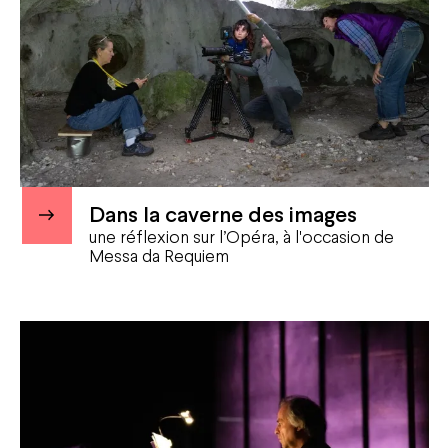
Dans la caverne des images
une réflexion sur l’Opéra, à l'occasion de
Messa da Requiem