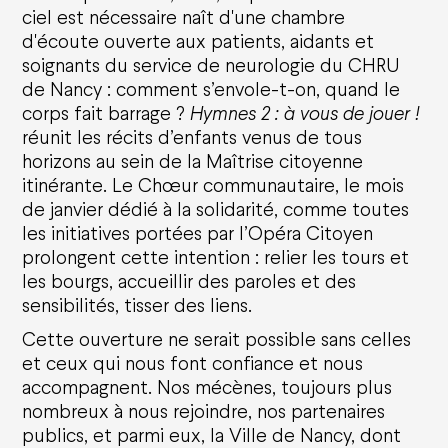
ciel est nécessaire naît d'une chambre
d'écoute ouverte aux patients, aidants et
soignants du service de neurologie du CHRU
de Nancy : comment s’envole-t-on, quand le
corps fait barrage ?
Hymnes 2 : à vous de jouer !
réunit les récits d’enfants venus de tous
horizons au sein de la Maîtrise citoyenne
itinérante. Le Chœur communautaire, le mois
de janvier dédié à la solidarité, comme toutes
les initiatives portées par l’Opéra Citoyen
prolongent cette intention : relier les tours et
les bourgs, accueillir des paroles et des
sensibilités, tisser des liens.
Cette ouverture ne serait possible sans celles
et ceux qui nous font confiance et nous
accompagnent. Nos mécènes, toujours plus
nombreux à nous rejoindre, nos partenaires
publics, et parmi eux, la Ville de Nancy, dont