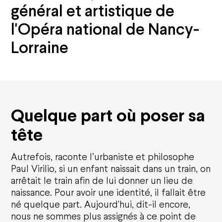
général et artistique de
l'Opéra national de Nancy-
Lorraine
Quelque part où poser sa
tête
Autrefois, raconte l’urbaniste et philosophe
Paul Virilio, si un enfant naissait dans un train, on
arrêtait le train afin de lui donner un lieu de
naissance. Pour avoir une identité, il fallait être
né quelque part. Aujourd'hui, dit-il encore,
nous ne sommes plus assignés à ce point de