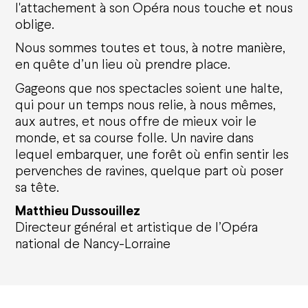
l'attachement à son Opéra nous touche et nous
oblige.
Nous sommes toutes et tous, à notre manière,
en quête d’un lieu où prendre place.
Gageons que nos spectacles soient une halte,
qui pour un temps nous relie, à nous mêmes,
aux autres, et nous offre de mieux voir le
monde, et sa course folle. Un navire dans
lequel embarquer, une forêt où enfin sentir les
pervenches de ravines, quelque part où poser
sa tête.
Matthieu Dussouillez
Directeur général et artistique de l’Opéra
national de Nancy-Lorraine