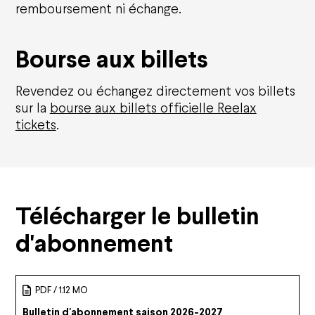
remboursement ni échange.
Bourse aux billets
Revendez ou échangez directement vos billets
sur la
bourse aux billets officielle Reelax
tickets
.
Télécharger le bulletin
d'abonnement
PDF / 1.12 MO
Bulletin d'abonnement saison 2026-2027