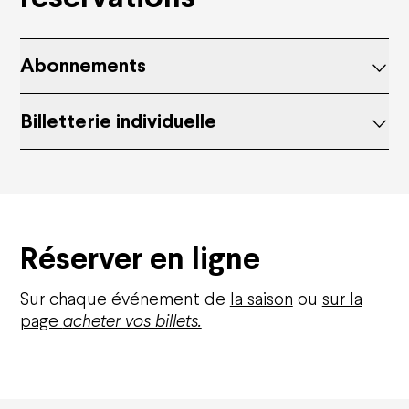
Abonnements
Billetterie individuelle
Réserver en ligne
Sur chaque événement de
la saison
ou
sur la
page
acheter vos billets.