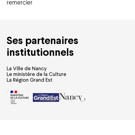
remercier
Ses partenaires
institutionnels
La Ville de Nancy
Le ministère de la Culture
La Région Grand Est