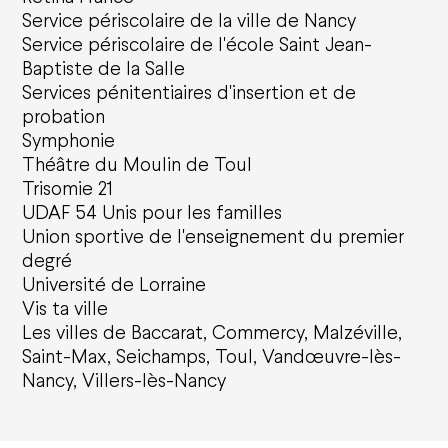
Service périscolaire de la ville de Nancy
Service périscolaire de l'école Saint Jean-
Baptiste de la Salle
Services pénitentiaires d'insertion et de
probation
Symphonie
Théâtre du Moulin de Toul
Trisomie 21
UDAF 54 Unis pour les familles
Union sportive de l'enseignement du premier
degré
Université de Lorraine
Vis ta ville
Les villes de Baccarat, Commercy, Malzéville,
Saint-Max, Seichamps, Toul, Vandœuvre-lès-
Nancy, Villers-lès-Nancy