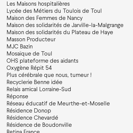
Les Maisons hospitalières
Lycée des Métiers du Toulois de Toul
Maison des Femmes de Nancy
Maison des solidarités de Jarville-la-Malgrange
Maison des solidarités du Plateau de Haye
Masson Producteur
MJC Bazin
Mosaïque de Toul
OHS plateforme des aidants
Oxygène Répit 54
Plus cérébrale que nous, tumeur !
Recyclerie Benne idée
Relais amical Lorraine-Sud
Réponse
Réseau éducatif de Meurthe-et-Moselle
Résidence Donop
Résidence Chevardé
Résidence de Boudonville
Retina France