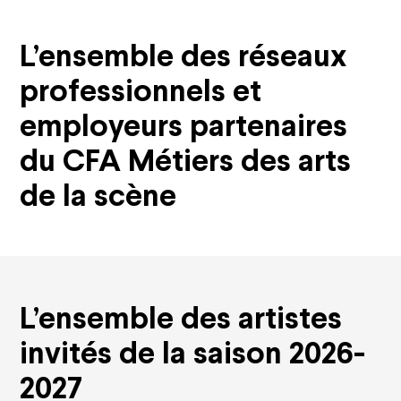
L’ensemble des réseaux
professionnels et
employeurs partenaires
du CFA Métiers des arts
de la scène
L’ensemble des artistes
invités de la saison 2026-
2027