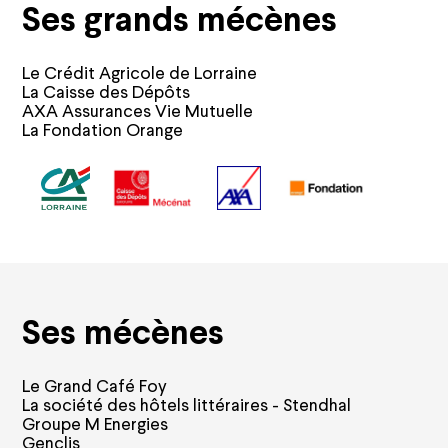
Ses grands mécènes
Le Crédit Agricole de Lorraine
La Caisse des Dépôts
AXA Assurances Vie Mutuelle
La Fondation Orange
Ses mécènes
Le Grand Café Foy
La société des hôtels littéraires - Stendhal
Groupe M Energies
Genclis