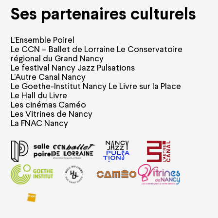
Ses partenaires culturels
L’Ensemble Poirel
Le CCN – Ballet de Lorraine Le Conservatoire
régional du Grand Nancy
Le festival Nancy Jazz Pulsations
L’Autre Canal Nancy
Le Goethe-Institut Nancy Le Livre sur la Place
Le Hall du Livre
Les cinémas Caméo
Les Vitrines de Nancy
La FNAC Nancy