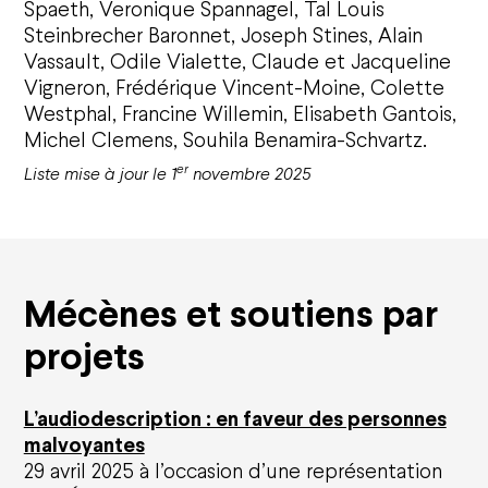
Spaeth, Veronique Spannagel, Tal Louis
Steinbrecher Baronnet, Joseph Stines, Alain
Vassault, Odile Vialette, Claude et Jacqueline
Vigneron, Frédérique Vincent-Moine, Colette
Westphal, Francine Willemin, Elisabeth Gantois,
Michel Clemens, Souhila Benamira-Schvartz.
er
Liste mise à jour le 1
novembre 2025
Mécènes et soutiens par
projets
L’audiodescription : en faveur des personnes
malvoyantes
29 avril 2025 à l’occasion d’une représentation