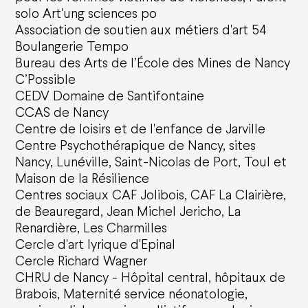
solo Art'ung sciences po
Association de soutien aux métiers d'art 54
Boulangerie Tempo
Bureau des Arts de l’École des Mines de Nancy
C’Possible
CEDV Domaine de Santifontaine
CCAS de Nancy
Centre de loisirs et de l'enfance de Jarville
Centre Psychothérapique de Nancy, sites
Nancy, Lunéville, Saint-Nicolas de Port, Toul et
Maison de la Résilience
Centres sociaux CAF Jolibois, CAF La Clairière,
de Beauregard, Jean Michel Jericho, La
Renardière, Les Charmilles
Cercle d'art lyrique d'Epinal
Cercle Richard Wagner
CHRU de Nancy - Hôpital central, hôpitaux de
Brabois, Maternité service néonatologie,