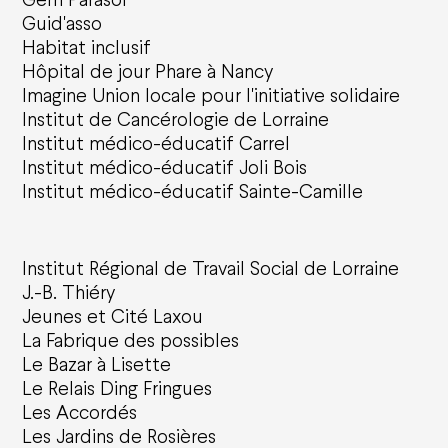
Guid'asso
Habitat inclusif
Hôpital de jour Phare à Nancy
Imagine Union locale pour l'initiative solidaire
Institut de Cancérologie de Lorraine
Institut médico-éducatif Carrel
Institut médico-éducatif Joli Bois
Institut médico-éducatif Sainte-Camille
Institut Régional de Travail Social de Lorraine
J.-B. Thiéry
Jeunes et Cité Laxou
La Fabrique des possibles
Le Bazar à Lisette
Le Relais Ding Fringues
Les Accordés
Les Jardins de Rosières