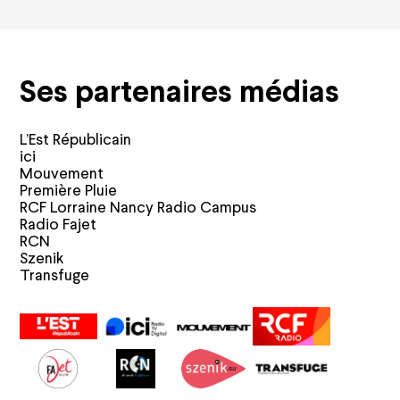
Ses partenaires médias
L’Est Républicain
ici
Mouvement
Première Pluie
RCF Lorraine Nancy Radio Campus
Radio Fajet
RCN
Szenik
Transfuge
Calendrier