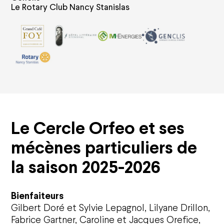
Le Rotary Club Nancy Stanislas
Le Cercle Orfeo et ses
mécènes particuliers de
la saison 2025-2026
Bienfaiteurs
Gilbert Doré et Sylvie Lepagnol, Lilyane Drillon,
Fabrice Gartner, Caroline et Jacques Orefice,