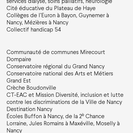
services dialyse, soins palliatifs, neurologie
Cité éducative du Plateau de Haye
Collèges de l’Euron à Bayon, Guynemer à
Nancy, Mézières à Nancy
Collectif handicap 54
Communauté de communes Mirecourt
Dompaire
Conservatoire régional du Grand Nancy
Conservatoire national des Arts et Métiers
Grand Est
Crèche Boudonville
CT-EAC et Mission Diversité, inclusion et lutte
contre les discriminations de la Ville de Nancy
Destination Nancy
è
Écoles Buffon à Nancy, de la 2
Chance
Lorraine, Jules Romains à Maxéville, Moselly à
Nancy