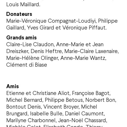
Louis Maillard.
Donateurs
Marie-Véronique Compagnat-Loudiyi, Philippe
Gaillard, Yves Girard et Véronique Piffaut.
Grands amis
Claire-Lise Claudon, Anne-Marie et Jean
Dreiszker, Denis Heftre, Marie-Claire Laxenaire,
Marie-Hélène Olinger, Anne-Marie Wantz,
Clément di Biase
Amis
Etienne et Christiane Aliot, Françoise Bagot,
Michel Bernard, Philippe Betous, Norbert Bon,
Bontout Denis, Vincent Broyer, Michel
Brungard, Isabelle Bulle, Daniel Caumont,
Marilyne Charbonnel, Jean-Noël Chassard,