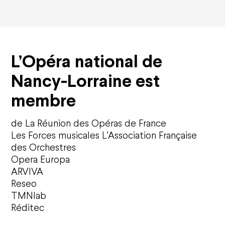
L’Opéra national de
Nancy-Lorraine est
membre
de La Réunion des Opéras de France
Les Forces musicales L’Association Française
des Orchestres
Opera Europa
ARVIVA
Reseo
TMNlab
Réditec