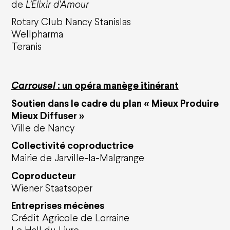
de
L’Élixir d’Amour
Rotary Club Nancy Stanislas
Wellpharma
Teranis
Carrousel
: un opéra manège itinérant
Soutien dans le cadre du plan « Mieux Produire
Mieux Diffuser »
Ville de Nancy
Collectivité coproductrice
Mairie de Jarville-la-Malgrange
Coproducteur
Wiener Staatsoper
Entreprises mécènes
Crédit Agricole de Lorraine