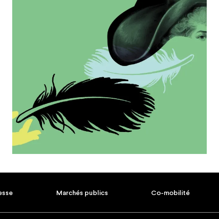
esse
Marchés publics
Co-mobilité