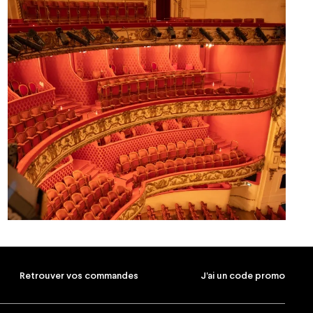
Retrouver vos commandes
J'ai un code promo