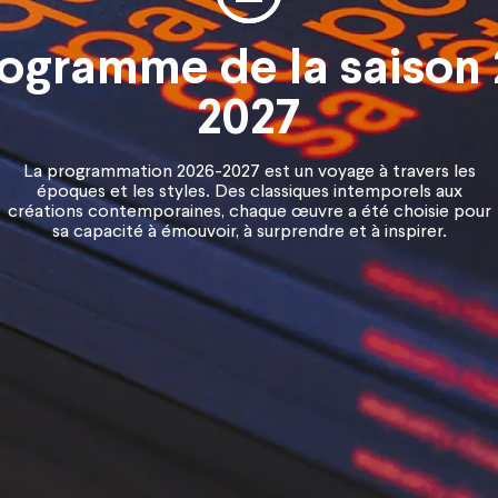
rogramme de la saison 
2027
La programmation 2026-2027 est un voyage à travers les
époques et les styles. Des classiques intemporels aux
créations contemporaines, chaque œuvre a été choisie pour
sa capacité à émouvoir, à surprendre et à inspirer.