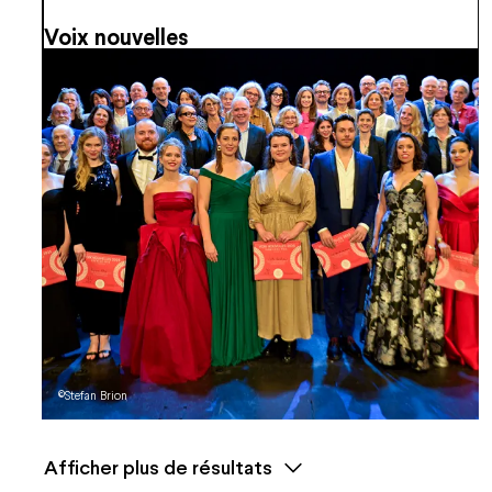
Voix nouvelles
©Stefan Brion
Afficher plus de résultats