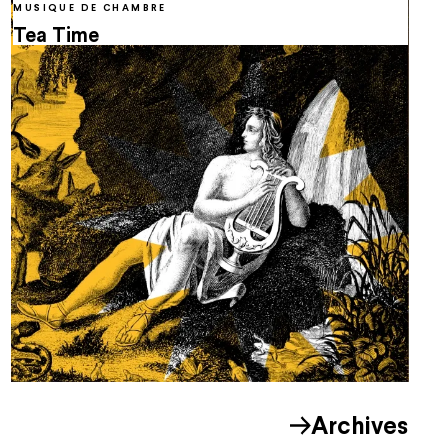
MUSIQUE DE CHAMBRE
Tea Time
Archives