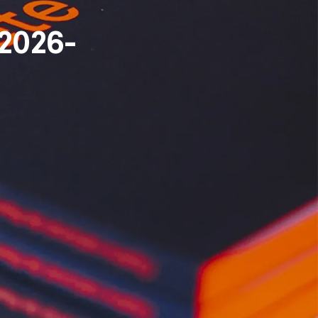
2026-