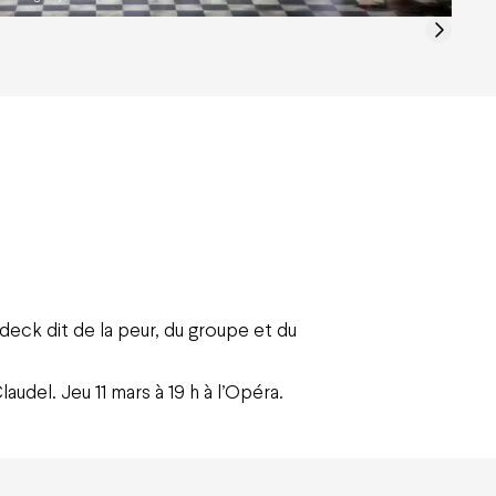
deck dit de la peur, du groupe et du
laudel. Jeu 11 mars à 19 h à l’Opéra.