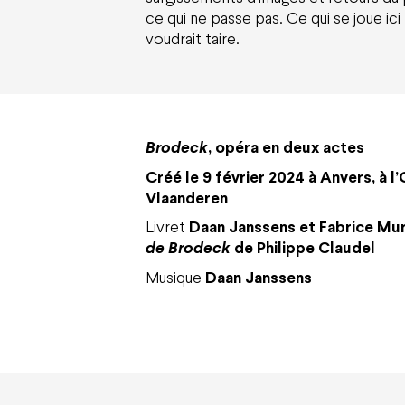
ce qui ne passe pas. Ce qui se joue ici
voudrait taire.
Brodeck
, opéra en deux actes
Créé le 9 février 2024 à Anvers, à l
Vlaanderen
Livret
Daan Janssens et Fabrice Mur
de Brodeck
de Philippe Claudel
Musique
Daan Janssens