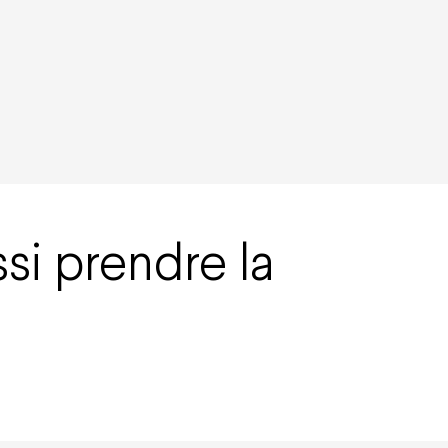
si prendre la