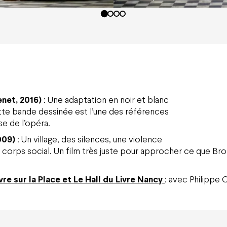
net, 2016)
: Une adaptation en noir et blanc
ette bande dessinée est l’une des références
se de l’opéra.
009)
: Un village, des silences, une violence
 corps social. Un film très juste pour approcher ce que Bro
re sur la Place et Le Hall du Livre Nancy
: avec Philippe C