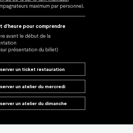
mpagnateurs maximum par personne).
rt d’heure pour comprendre
re avant le début de la
ntation
, sur présentation du billet)
server un ticket restauration
server un atelier du mercredi
server un atelier du dimanche