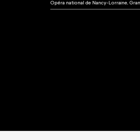
Opéra national de Nancy-Lorraine
,
Gran