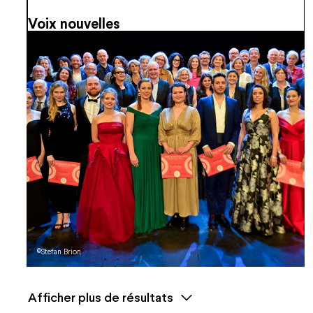
Voix nouvelles
©Stefan Brion
Afficher plus de résultats