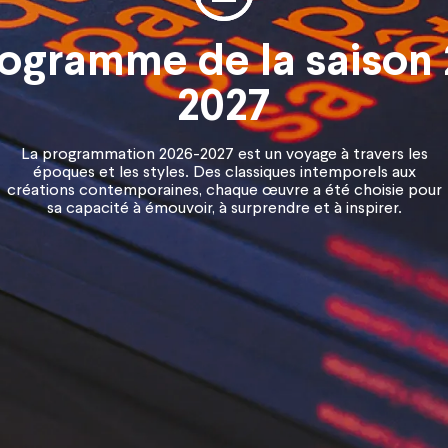
rogramme de la saison 
2027
La programmation 2026-2027 est un voyage à travers les
époques et les styles. Des classiques intemporels aux
créations contemporaines, chaque œuvre a été choisie pour
sa capacité à émouvoir, à surprendre et à inspirer.