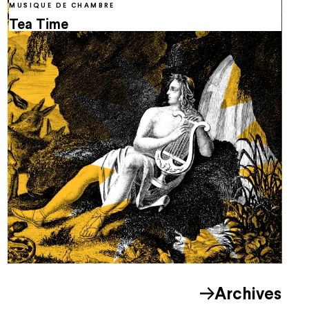
MUSIQUE DE CHAMBRE
Tea Time
Archives