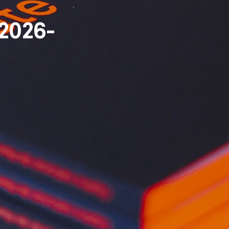
2026-