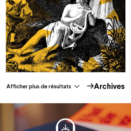
Archives
Afficher plus de résultats