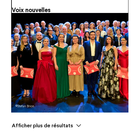
Voix nouvelles
©Stefan Brion
Afficher plus de résultats