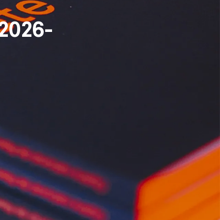
2026-