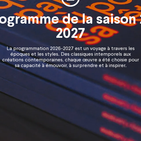
rogramme de la saison 
2027
La programmation 2026-2027 est un voyage à travers les
époques et les styles. Des classiques intemporels aux
créations contemporaines, chaque œuvre a été choisie pour
sa capacité à émouvoir, à surprendre et à inspirer.