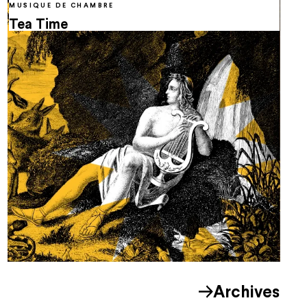
MUSIQUE DE CHAMBRE
Tea Time
Archives