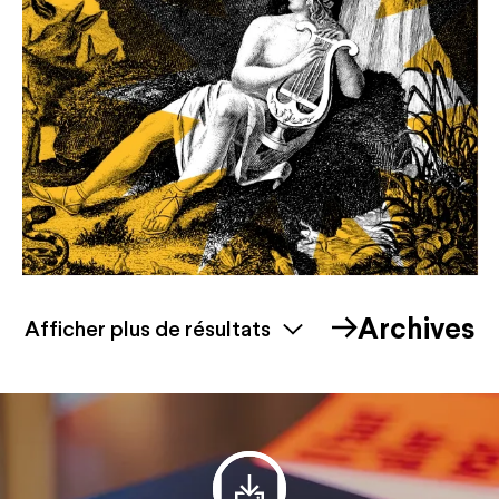
Archives
Afficher plus de résultats